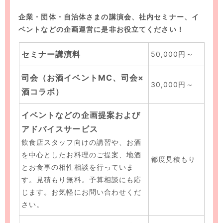
企業・団体・自治体さまの講演会、社内セミナー、イ
ベントなどの企画運営に是非お役立てください！
セミナー講演料
50,000円～
司会（お酒イベントMC、司会×
30,000円～
酒コラボ）
イベントなどの企画提案および
アドバイスサービス
飲食店スタッフ向けの講習や、お酒
を中心としたお料理のご提案、地酒
都度見積もり
とお食事の相性相談を行っていま
す。見積もり無料。予算相談にも応
じます。お気軽にお問い合わせくだ
さい。