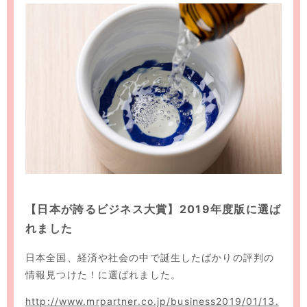
【日本が誇るビジネス大賞】2019年度版に選ば
れました
日本全国、経済や社会の中で誕生したばかりの評判の
情報見つけた！に選ばれました。
http://www.mrpartner.co.jp/business2019/01/13.