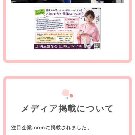
メディア掲載について
注目企業.comに掲載されました。