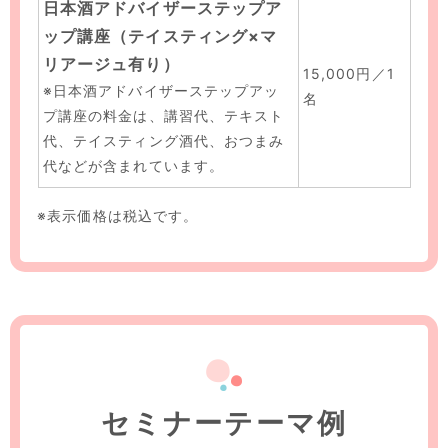
日本酒アドバイザーステップア
ップ講座
（テイスティング×マ
リアージュ有り）
15,000円／1
※日本酒アドバイザーステップアッ
名
プ講座の料金は、講習代、テキスト
代、テイスティング酒代、おつまみ
代などが含まれています。
※表示価格は税込です。
セミナーテーマ例