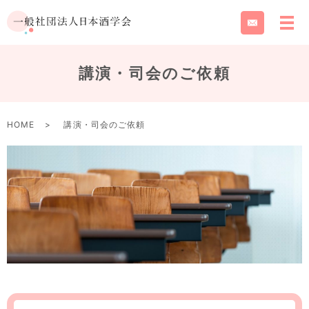
講演・司会のご依頼
HOME
講演・司会のご依頼