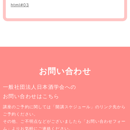
html#03
お問い合わせ
一般社団法人日本酒学会への
お問い合わせはこちら
講座のご予約に関しては「開講スケジュール」のリンク先から
ご予約ください。
その他、ご不明点などがございましたら「お問い合わせフォー
ム」よりお気軽にご連絡ください。