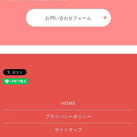
お問い合わせフォーム
HOME
プライバシーポリシー
サイトマップ